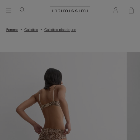
Femme
Culottes
Culottes classiques