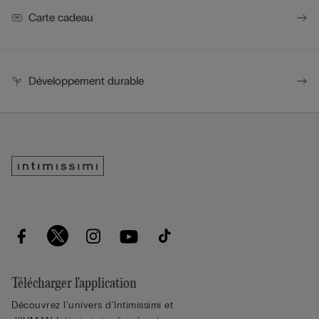
Carte cadeau
Développement durable
Télécharger l'application
Découvrez l'univers d'Intimissimi et