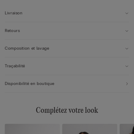
Livraison
Retours
Composition et lavage
Traçabilité
Disponibilité en boutique
Complétez votre look