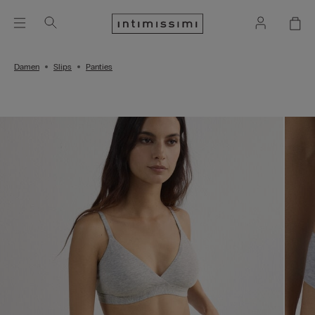
Damen
Slips
Panties