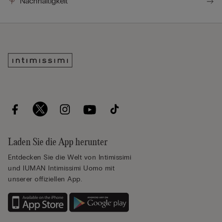
Nachhaltigkeit
Laden Sie die App herunter
Entdecken Sie die Welt von Intimissimi
und IUMAN Intimissimi Uomo mit
unserer offiziellen App.