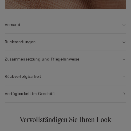
Versand
Rücksendungen
Zusammensetzung und Pflegehinweise
Rückverfolgbarkeit
Verfügbarkeit im Geschäft
Vervollständigen Sie Ihren Look