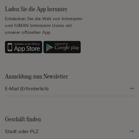
Laden Sie die App herunter
Entdecken Sie die Welt von Intimissimi
und IUMAN Intimissimi Uomo mit
unserer offiziellen App.
Anmeldung zum Newsletter
Geschäft finden