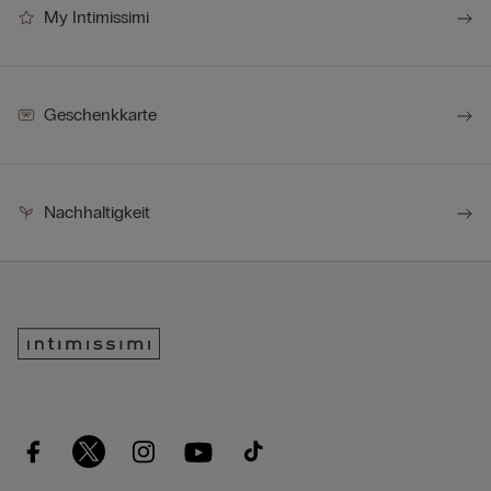
My Intimissimi
Geschenkkarte
Nachhaltigkeit