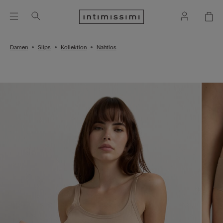
Damen
Slips
Kollektion
Nahtlos