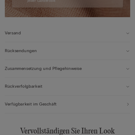
jeder Garderobe.
Versand
Rücksendungen
Zusammensetzung und Pflegehinweise
Rückverfolgbarkeit
Verfügbarkeit im Geschäft
Vervollständigen Sie Ihren Look