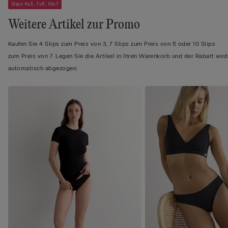
Slips 4x3, 7x5, 10x7
Weitere Artikel zur Promo
Kaufen Sie 4 Slips zum Preis von 3, 7 Slips zum Preis von 5 oder 10 Slips
zum Preis von 7. Legen Sie die Artikel in Ihren Warenkorb und der Rabatt wird
automatisch abgezogen.