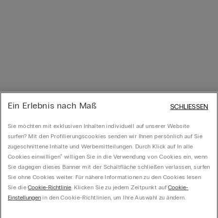
Ein Erlebnis nach Maß
SCHLIESSEN
Sie möchten mit exklusiven Inhalten individuell auf unserer Website
surfen? Mit den Profilierungscookies senden wir Ihnen persönlich auf Sie
zugeschnittene Inhalte und Werbemitteilungen. Durch Klick auf In alle
Cookies einwilligen‟ willigen Sie in die Verwendung von Cookies ein, wenn
Sie dagegen dieses Banner mit der Schaltfläche schließen verlassen, surfen
Sie ohne Cookies weiter. Für nähere Informationen zu den Cookies lesen
Sie die
Cookie-Richtlinie
. Klicken Sie zu jedem Zeitpunkt auf
Cookie-
Einstellungen
in den Cookie-Richtlinien, um Ihre Auswahl zu ändern.