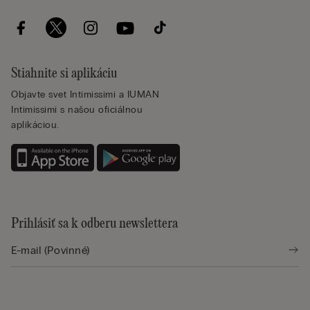
Stiahnite si aplikáciu
Objavte svet Intimissimi a IUMAN
Intimissimi s našou oficiálnou
aplikáciou.
Prihlásiť sa k odberu newslettera