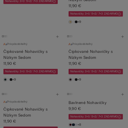
Nohavičky 3+1/ 5+2/ 7+3 ZADARMO
11,90 €
Nohavičky 3+1/ 5+2/ 7+3 ZADARMO
+9
Prispôsobiteľný
Prispôsobiteľný
Čipkované Nohavičky s
Čipkované Nohavičky s
Nízkym Sedom
Nízkym Sedom
11,90 €
11,90 €
Nohavičky 3+1/ 5+2/ 7+3 ZADARMO
Nohavičky 3+1/ 5+2/ 7+3 ZADARMO
+9
+9
Prispôsobiteľný
Bavlnené Nohavičky
9,90 €
Čipkované Nohavičky s
Nízkym Sedom
Nohavičky 3+1/ 5+2/ 7+3 ZADARMO
11,90 €
+8