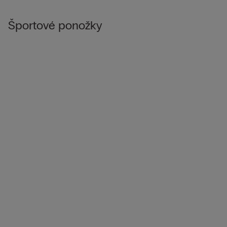
Športové ponožky