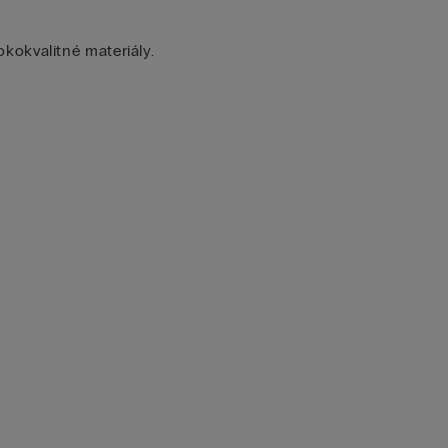
kokvalitné materiály.