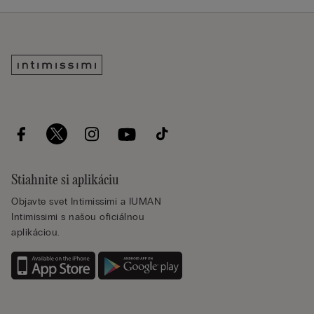
Stiahnite si aplikáciu
Objavte svet Intimissimi a IUMAN
Intimissimi s našou oficiálnou
aplikáciou.