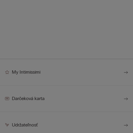
My Intimissimi
Darčeková karta
Udržateľnosť