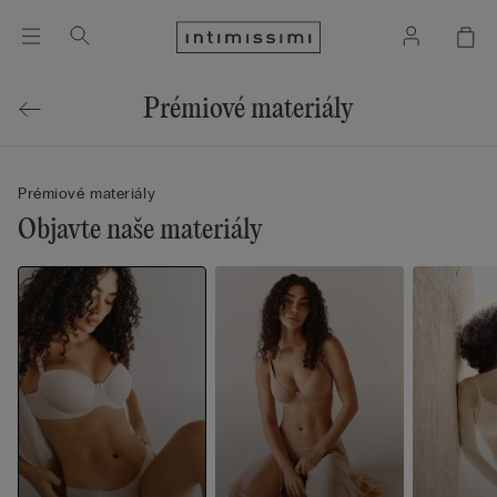
Prémiové materiály
Prémiové materiály
Objavte naše materiály