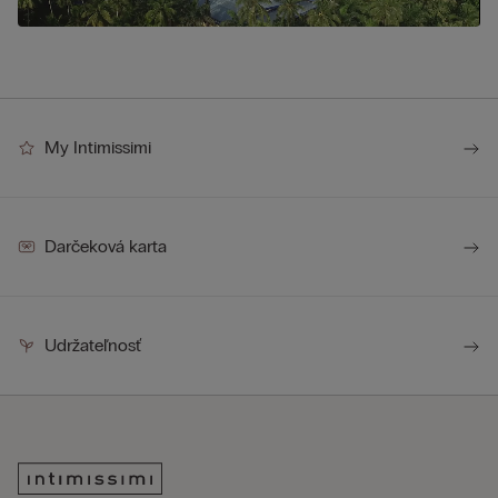
My Intimissimi
Darčeková karta
Udržateľnosť