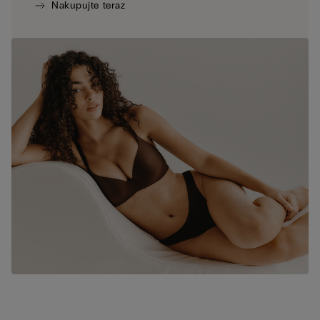
Nakupujte teraz