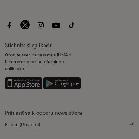
Stiahnite si aplikáciu
Objavte svet Intimissimi a IUMAN
Intimissimi s našou oficiálnou
aplikáciou.
Prihlásiť sa k odberu newslettera