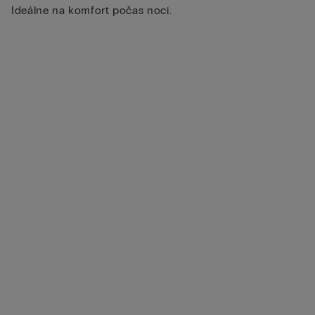
Ideálne na komfort počas noci.