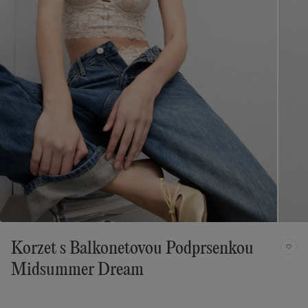
Korzet s Balkonetovou Podprsenkou
Midsummer Dream