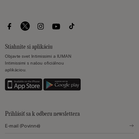
Stiahnite si aplikáciu
Objavte svet Intimissimi a IUMAN
Intimissimi s našou oficiálnou
aplikáciou.
Prihlásiť sa k odberu newslettera