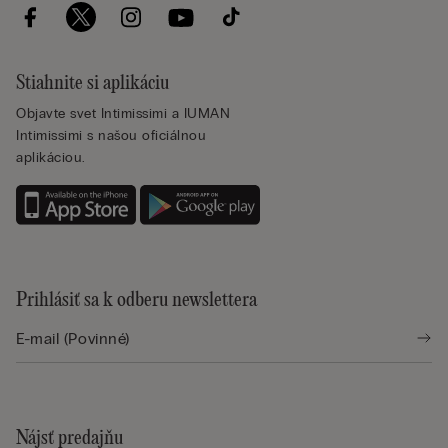
Stiahnite si aplikáciu
Objavte svet Intimissimi a IUMAN
Intimissimi s našou oficiálnou
aplikáciou.
Prihlásiť sa k odberu newslettera
Nájsť predajňu