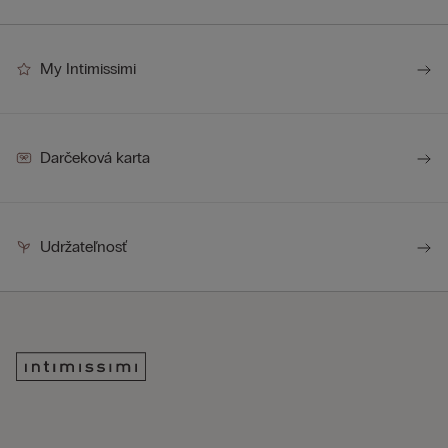
My Intimissimi
Darčeková karta
Udržateľnosť