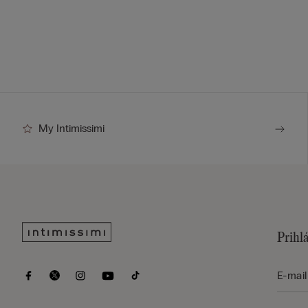
My Intimissimi
Prihlá