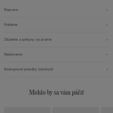
Doprava
Vrátenie
Zloženie a pokyny na pranie
Sledovanie
Dostupnosť položky (obchod)
Mohlo by sa vám páčiť