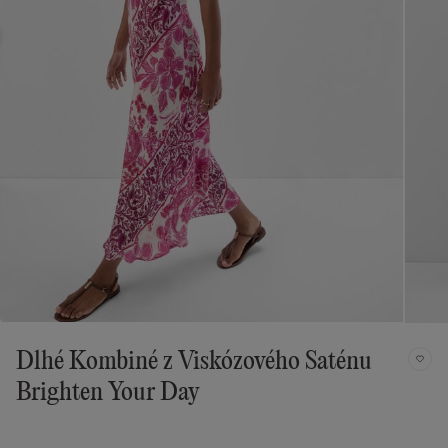
Dlhé Kombiné z Viskózového Saténu
Brighten Your Day