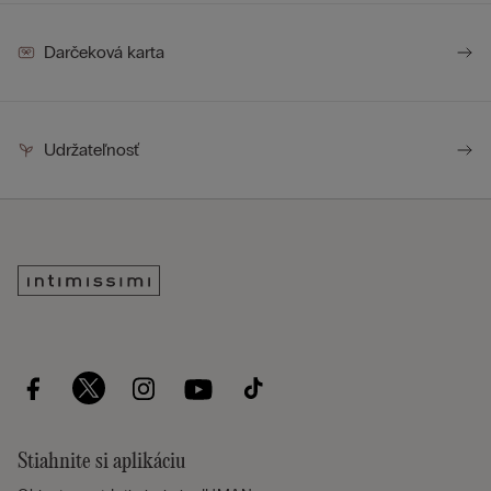
Darčeková karta
Udržateľnosť
Stiahnite si aplikáciu