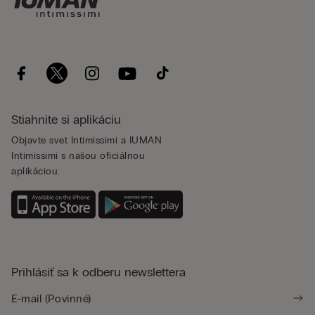
Stiahnite si aplikáciu
Objavte svet Intimissimi a IUMAN
Intimissimi s našou oficiálnou
aplikáciou.
Prihlásiť sa k odberu newslettera