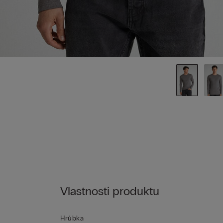
Vlastnosti produktu
Hrúbka