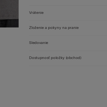
Vrátenie
Zloženie a pokyny na pranie
Sledovanie
Dostupnosť položky (obchod)