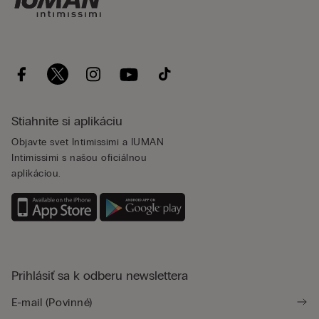
Stiahnite si aplikáciu
Objavte svet Intimissimi a IUMAN
Intimissimi s našou oficiálnou
aplikáciou.
Prihlásiť sa k odberu newslettera