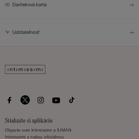
Darčeková karta
Udržateľnosť
Stiahnite si aplikáciu
Objavte svet Intimissimi a IUMAN
Intimissimi s našou oficiálnou