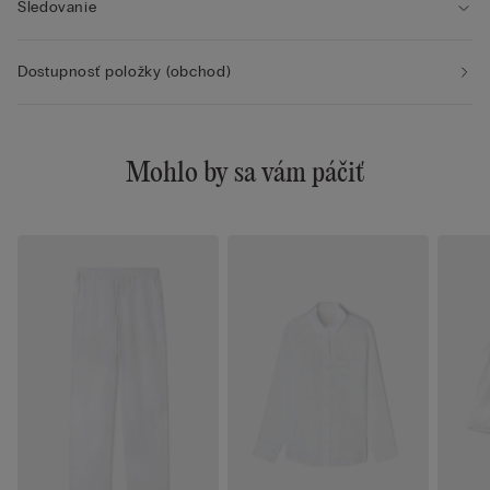
Sledovanie
Dostupnosť položky (obchod)
Mohlo by sa vám páčiť