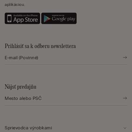
aplikáciou.
Prihlásiť sa k odberu newslettera
Nájsť predajňu
Sprievodca výrobkami