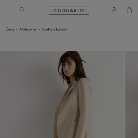
Žena
Oblečenie
Svetre a kabáty