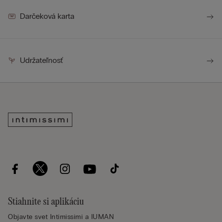
Darčeková karta
Udržateľnosť
Stiahnite si aplikáciu
Objavte svet Intimissimi a IUMAN