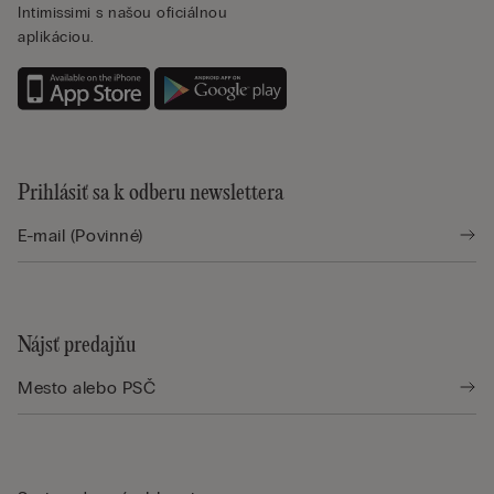
Intimissimi s našou oficiálnou
aplikáciou.
Prihlásiť sa k odberu newslettera
Nájsť predajňu