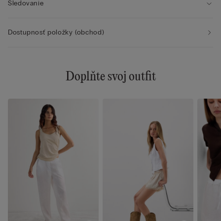
Sledovanie
Dostupnosť položky (obchod)
Doplňte svoj outfit