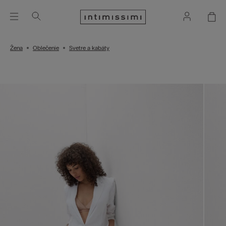
Žena
Oblečenie
Svetre a kabáty