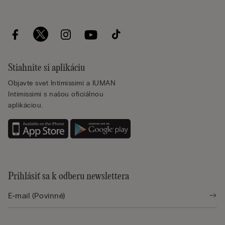
Stiahnite si aplikáciu
Objavte svet Intimissimi a IUMAN
Intimissimi s našou oficiálnou
aplikáciou.
Prihlásiť sa k odberu newslettera