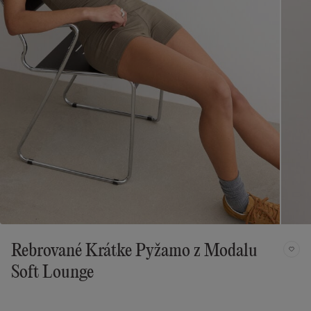
Rebrované Krátke Pyžamo z Modalu
Soft Lounge