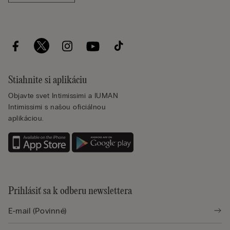
Stiahnite si aplikáciu
Objavte svet Intimissimi a IUMAN
Intimissimi s našou oficiálnou
aplikáciou.
Prihlásiť sa k odberu newslettera