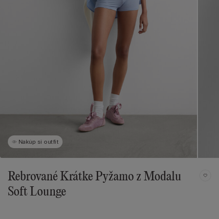
Nakúp si outfit
Rebrované Krátke Pyžamo z Modalu
Soft Lounge