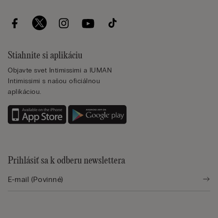
Stiahnite si aplikáciu
Objavte svet Intimissimi a IUMAN
Intimissimi s našou oficiálnou
aplikáciou.
Prihlásiť sa k odberu newslettera