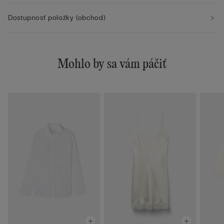
Dostupnosť položky (obchod)
Mohlo by sa vám páčiť