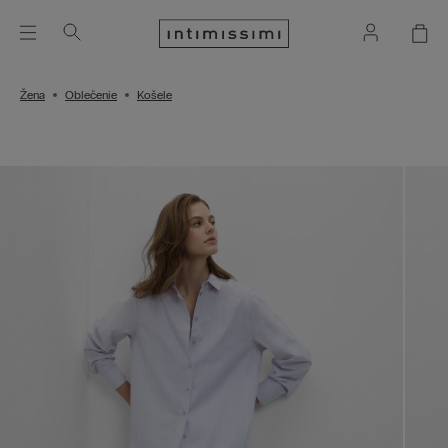
Žena
Oblečenie
Košele