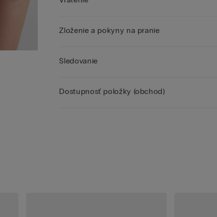
Zloženie a pokyny na pranie
Sledovanie
Dostupnosť položky (obchod)