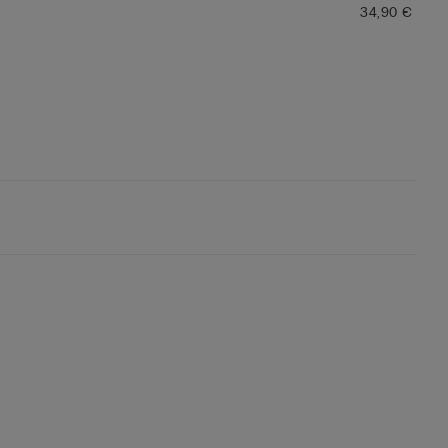
34,90 €