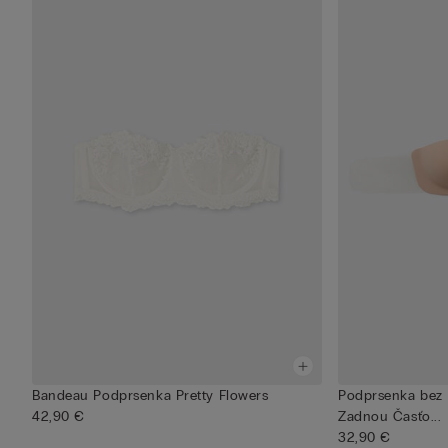
Bandeau Podprsenka Pretty Flowers
Podprsenka bez 
42,90 €
Zadnou Časťo...
32,90 €