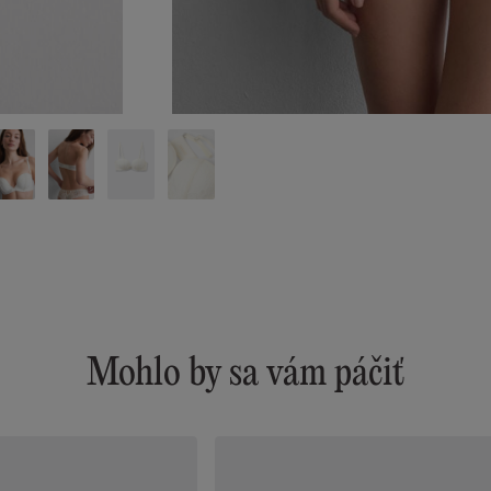
Mohlo by sa vám páčiť