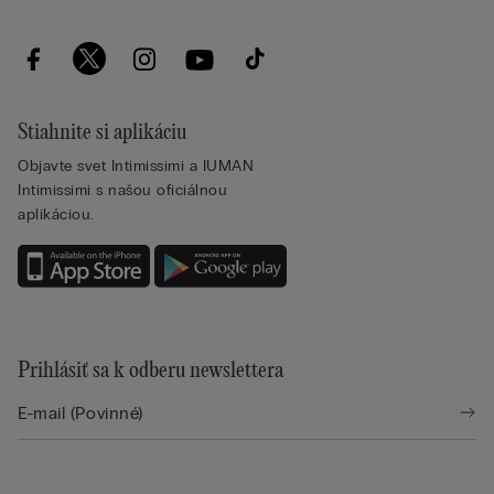
Stiahnite si aplikáciu
Objavte svet Intimissimi a IUMAN
Intimissimi s našou oficiálnou
aplikáciou.
Prihlásiť sa k odberu newslettera