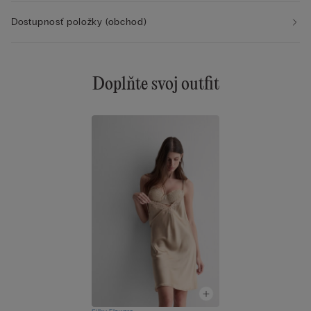
Dostupnosť položky (obchod)
Doplňte svoj outfit