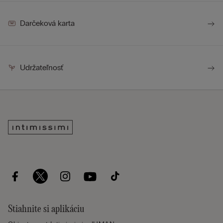
Darčeková karta
Udržateľnosť
Stiahnite si aplikáciu