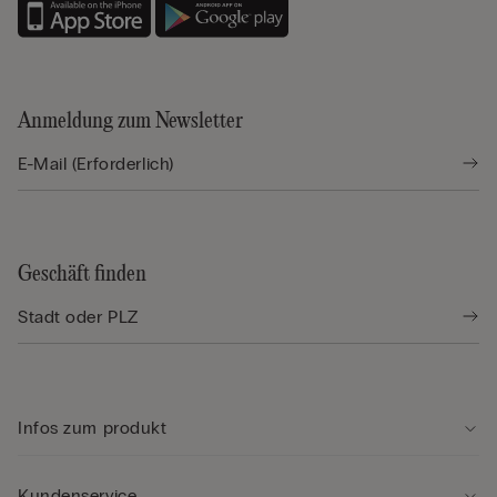
Anmeldung zum Newsletter
Geschäft finden
Infos zum produkt
Kundenservice