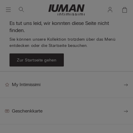
Es tut uns leid, wir konnten diese Seite nicht
finden.
Sie können unsere Kollektion trotzdem über das Menü
entdecken oder die Startseite besuchen.
Zur Startseite gehen
My Intimissimi
Geschenkkarte