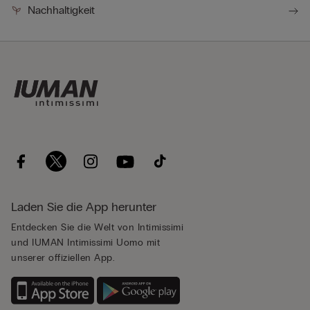
Nachhaltigkeit
Laden Sie die App herunter
Entdecken Sie die Welt von Intimissimi
und IUMAN Intimissimi Uomo mit
unserer offiziellen App.