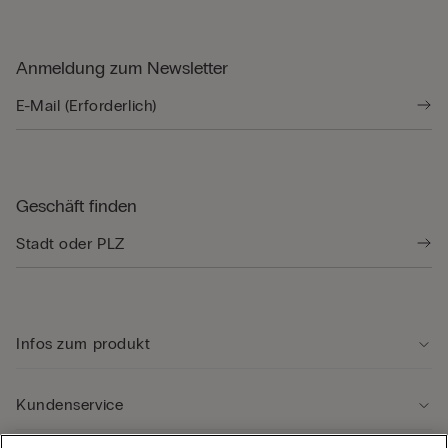
Anmeldung zum Newsletter
Geschäft finden
Infos zum produkt
Kundenservice