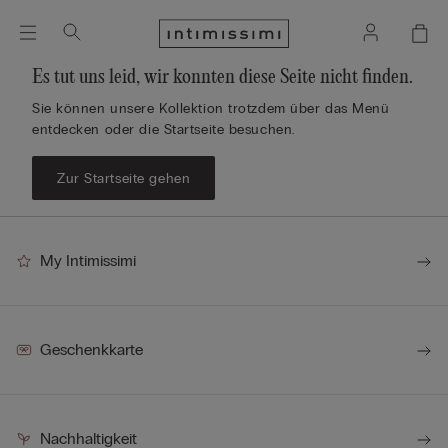
Es tut uns leid, wir konnten diese Seite nicht finden.
Sie können unsere Kollektion trotzdem über das Menü
entdecken oder die Startseite besuchen.
Zur Startseite gehen
My Intimissimi
Geschenkkarte
Nachhaltigkeit