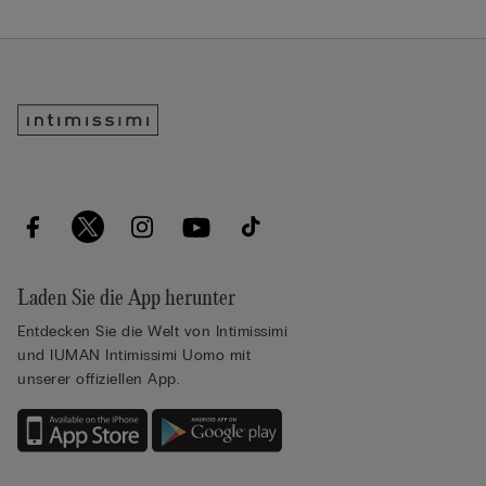
Laden Sie die App herunter
Entdecken Sie die Welt von Intimissimi
und IUMAN Intimissimi Uomo mit
unserer offiziellen App.