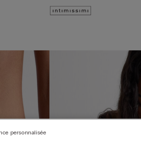
nce personnalisée