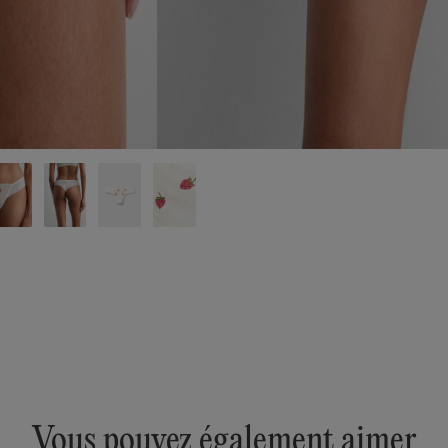
Vous pouvez également aimer