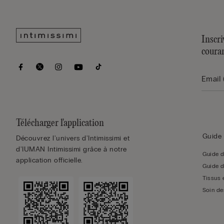
Inscri
coura
Télécharger l'application
Guide 
Découvrez l'univers d'Intimissimi et
d'IUMAN Intimissimi grâce à notre
Guide d
application officielle.
Guide d
Tissus 
Soin de