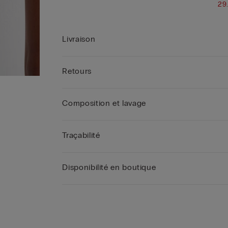
29
Livraison
Retours
Composition et lavage
Traçabilité
Disponibilité en boutique