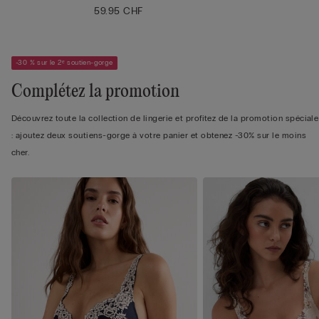
59.95 CHF
-30 % sur le 2ᵉ soutien-gorge
Complétez la promotion
Découvrez toute la collection de lingerie et profitez de la promotion spéciale
: ajoutez deux soutiens-gorge à votre panier et obtenez -30% sur le moins
cher.