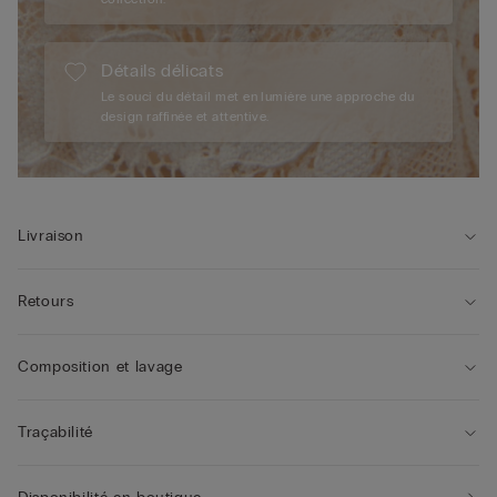
Détails délicats
Le souci du détail met en lumière une approche du
design raffinée et attentive.
Livraison
Retours
Composition et lavage
Traçabilité