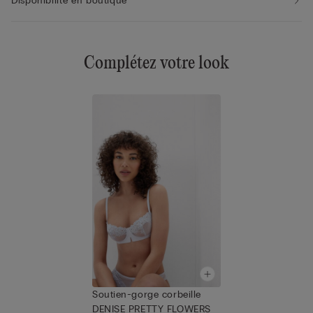
Disponibilité en boutique
Complétez votre look
Soutien-gorge corbeille
DENISE PRETTY FLOWERS