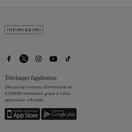
Télécharger l'application
Découvrez l'univers d'Intimissimi et
d'IUMAN Intimissimi grâce à notre
application officielle.