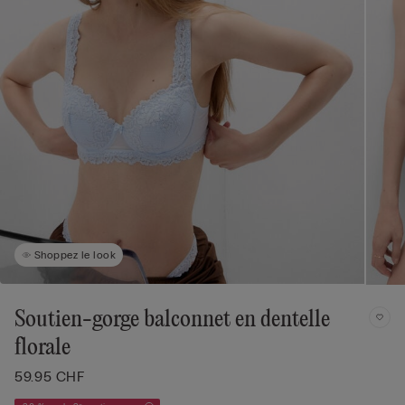
Shoppez le look
Soutien-gorge balconnet en dentelle
florale
59.95 CHF