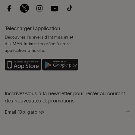
Télécharger l'application
Découvrez l'univers d'Intimissimi et
d'IUMAN Intimissim grâce à notre
application officielle.
Inscrivez-vous à la newsletter pour rester au courant
des nouveautés et promotions