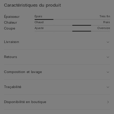
Caractéristiques du produit
Épais
Très fin
Épaisseur
Chaud
Frais
Chaleur
Ajusté
Oversize
Coupe
Livraison
Retours
Composition et lavage
Traçabilité
Disponibilité en boutique