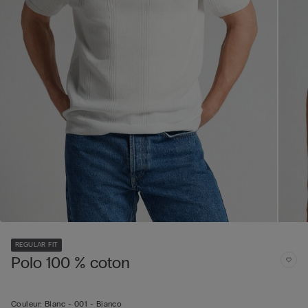
REGULAR FIT
Polo 100 % coton
Couleur:
Blanc -
001 - Bianco