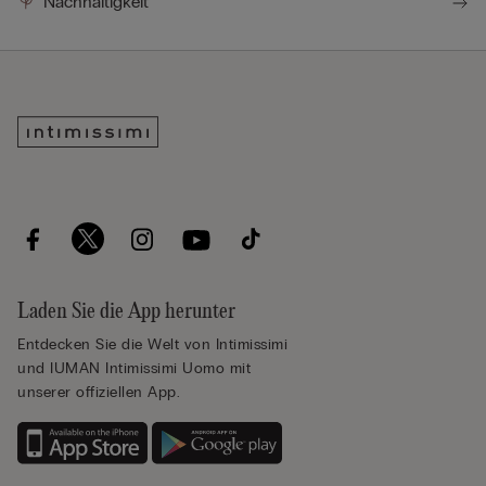
Nachhaltigkeit
Laden Sie die App herunter
Entdecken Sie die Welt von Intimissimi
und IUMAN Intimissimi Uomo mit
unserer offiziellen App.