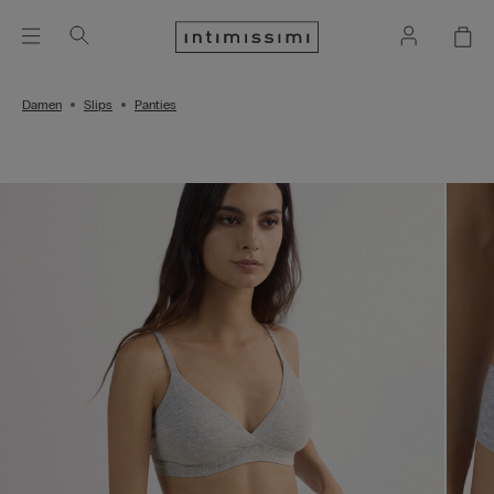
Damen
Slips
Panties