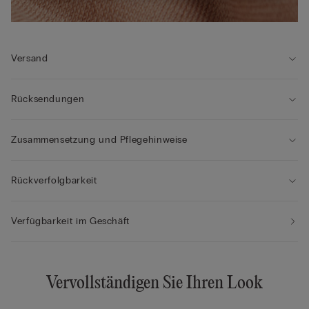
Versand
Rücksendungen
Zusammensetzung und Pflegehinweise
Rückverfolgbarkeit
Verfügbarkeit im Geschäft
Vervollständigen Sie Ihren Look