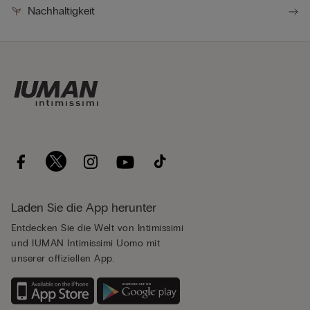
Nachhaltigkeit
Laden Sie die App herunter
Entdecken Sie die Welt von Intimissimi
und IUMAN Intimissimi Uomo mit
unserer offiziellen App.