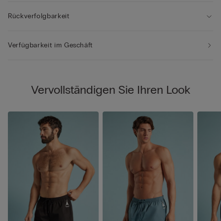
Rückverfolgbarkeit
Verfügbarkeit im Geschäft
Vervollständigen Sie Ihren Look