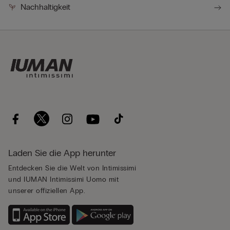
Nachhaltigkeit
Laden Sie die App herunter
Entdecken Sie die Welt von Intimissimi
und IUMAN Intimissimi Uomo mit
unserer offiziellen App.