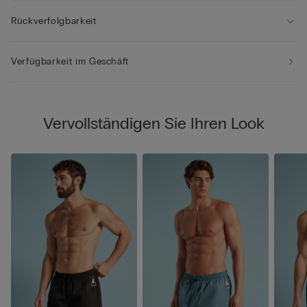
Rückverfolgbarkeit
Verfügbarkeit im Geschäft
Vervollständigen Sie Ihren Look