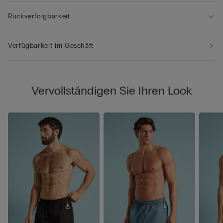
Rückverfolgbarkeit
Verfügbarkeit im Geschäft
Vervollständigen Sie Ihren Look