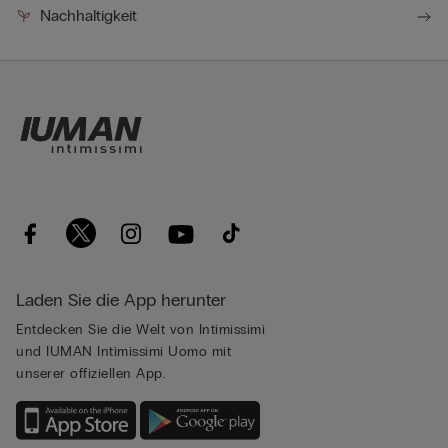
Nachhaltigkeit
Laden Sie die App herunter
Entdecken Sie die Welt von Intimissimi
und IUMAN Intimissimi Uomo mit
unserer offiziellen App.