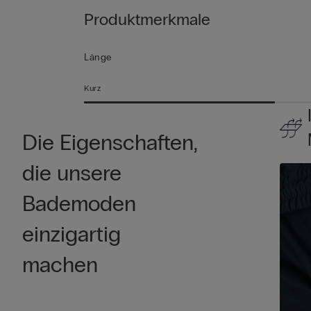
Produktmerkmale
Länge
Kurz
Die Eigenschaften,
die unsere
Bademoden
einzigartig
machen