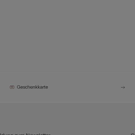
Geschenkkarte