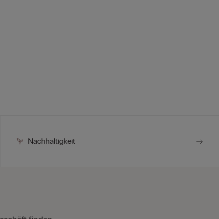
Nachhaltigkeit