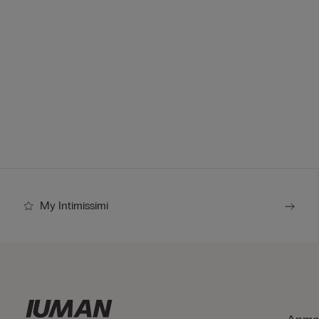
My Intimissimi