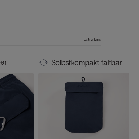
Extra lang
er
Selbstkompakt faltbar