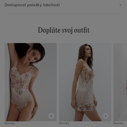
Dostupnosť položky (obchod)
Doplňte svoj outfit
Novinky
Novinky
Novinky