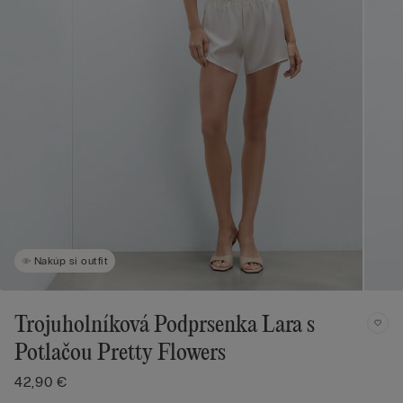
Nakúp si outfit
Trojuholníková Podprsenka Lara s
Potlačou Pretty Flowers
42,90 €