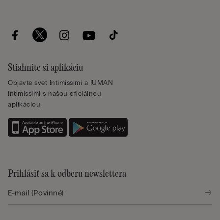
Stiahnite si aplikáciu
Objavte svet Intimissimi a IUMAN
Intimissimi s našou oficiálnou
aplikáciou.
Prihlásiť sa k odberu newslettera