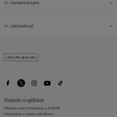
Darčeková karta
Udržateľnosť
Stiahnite si aplikáciu
Objavte svet Intimissimi a IUMAN
Intimissimi s našou oficiálnou