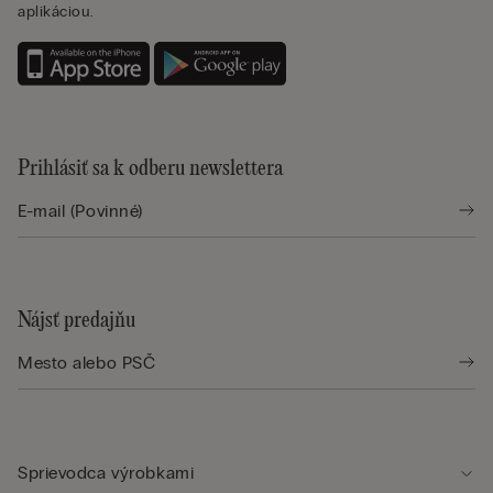
aplikáciou.
Prihlásiť sa k odberu newslettera
Nájsť predajňu
Sprievodca výrobkami