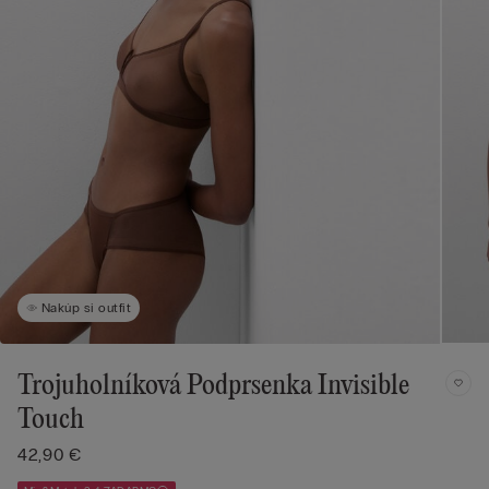
Nakúp si outfit
Trojuholníková Podprsenka Invisible
Touch
42,90 €