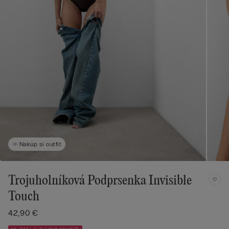
Nakúp si outfit
Trojuholníková Podprsenka Invisible
Touch
42,90 €