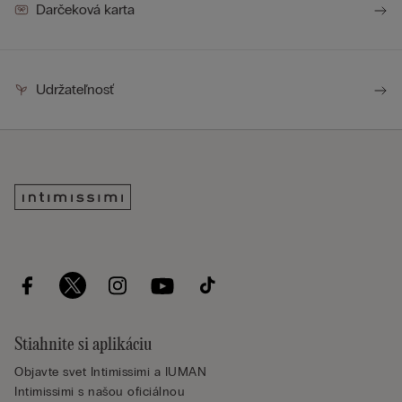
Darčeková karta
Udržateľnosť
Stiahnite si aplikáciu
Objavte svet Intimissimi a IUMAN
Intimissimi s našou oficiálnou