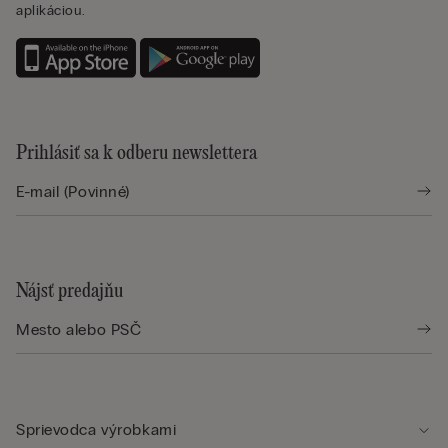
aplikáciou.
Prihlásiť sa k odberu newslettera
Nájsť predajňu
Sprievodca výrobkami