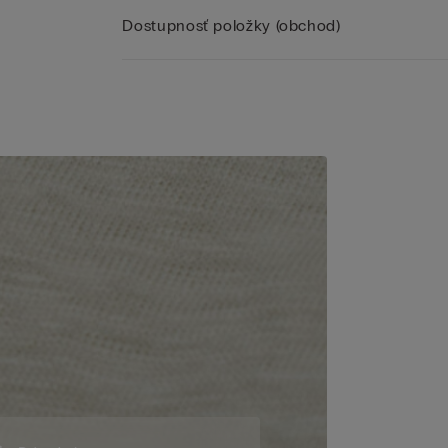
Dostupnosť položky (obchod)