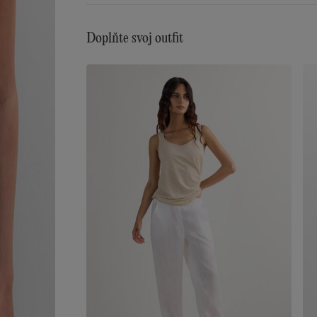
Doplňte svoj outfit