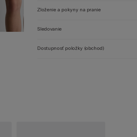
Zloženie a pokyny na pranie
Sledovanie
Dostupnosť položky (obchod)