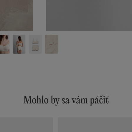
Mohlo by sa vám páčiť