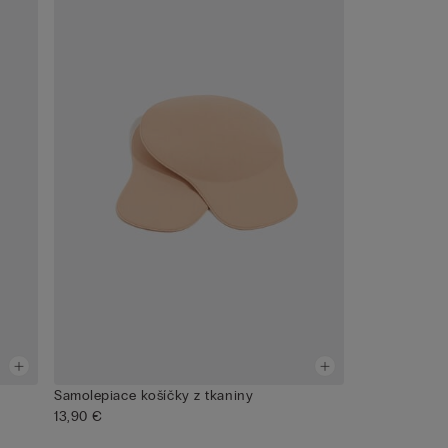
Samolepiace košíčky z tkaniny
13,90 €