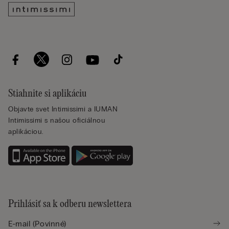
Stiahnite si aplikáciu
Objavte svet Intimissimi a IUMAN
Intimissimi s našou oficiálnou
aplikáciou.
Prihlásiť sa k odberu newslettera