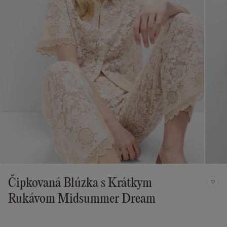
Čipkovaná Blúzka s Krátkym
Rukávom Midsummer Dream