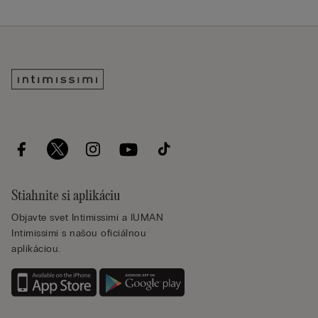
Stiahnite si aplikáciu
Objavte svet Intimissimi a IUMAN
Intimissimi s našou oficiálnou
aplikáciou.