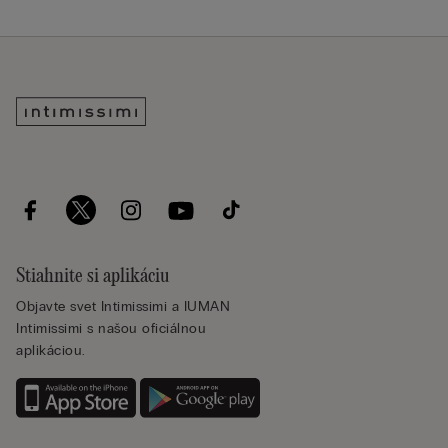
Stiahnite si aplikáciu
Objavte svet Intimissimi a IUMAN
Intimissimi s našou oficiálnou
aplikáciou.