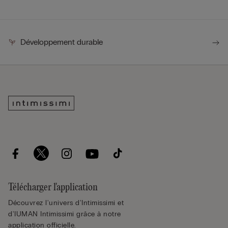
Développement durable
Télécharger l'application
Découvrez l'univers d'Intimissimi et
d'IUMAN Intimissimi grâce à notre
application officielle.