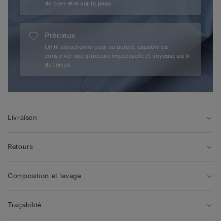
de bien-être sur la peau.
Précieux
Un fil sélectionné pour sa pureté, capable de
conserver une structure impeccable et soyeuse au fil
du temps.
Livraison
Retours
Composition et lavage
Traçabilité