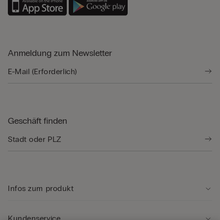
Anmeldung zum Newsletter
Geschäft finden
Infos zum produkt
Kundenservice