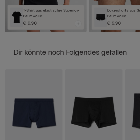
T-Shirt aus elastischer Superior-
Boxershorts aus S
Baumwolle
Baumwolle
€ 9,90
€ 9,90
Dir könnte noch Folgendes gefallen