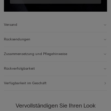
Versand
Rücksendungen
Zusammensetzung und Pflegehinweise
Rückverfolgbarkeit
Verfügbarkeit im Geschäft
Vervollständigen Sie Ihren Look