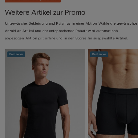
Weitere Artikel zur Promo
Unterwäsche, Bekleidung und Pyjamas in einer Aktion. Wähle die gewünschte
Anzahl an Artikel und der entsprechende Rabatt wird automatisch
abgezogen. Aktion gilt online und in den Stores für ausgewählte Artikel.
Bestseller
Bestseller