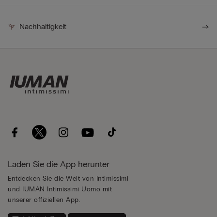
Nachhaltigkeit
Laden Sie die App herunter
Entdecken Sie die Welt von Intimissimi
und IUMAN Intimissimi Uomo mit
unserer offiziellen App.