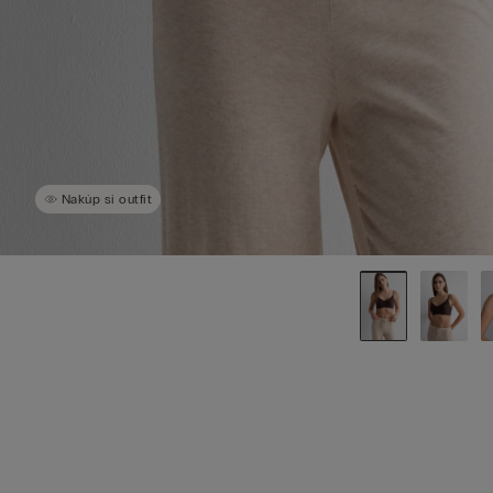
Nakúp si outfit