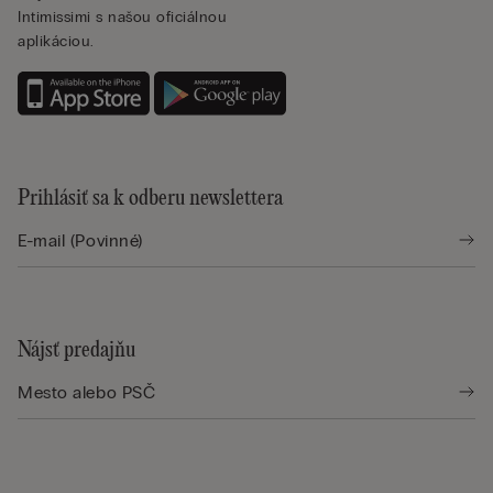
Intimissimi s našou oficiálnou
aplikáciou.
Prihlásiť sa k odberu newslettera
Nájsť predajňu