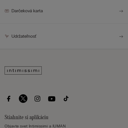
Darčeková karta
Udržateľnosť
Stiahnite si aplikáciu
Objavte svet Intimissimi a IUMAN