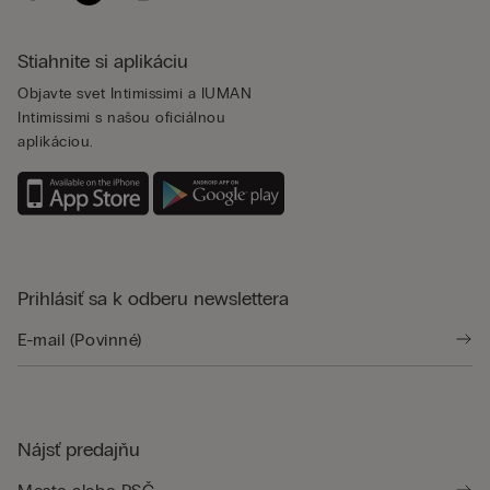
Stiahnite si aplikáciu
Objavte svet Intimissimi a IUMAN
Intimissimi s našou oficiálnou
aplikáciou.
Prihlásiť sa k odberu newslettera
Nájsť predajňu