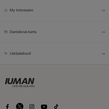
My Intimissimi
Darčeková karta
Udržateľnosť