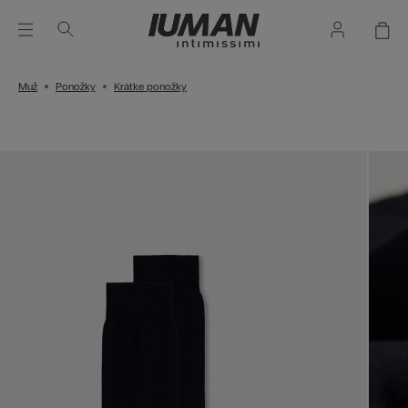
Muž
Ponožky
Krátke ponožky