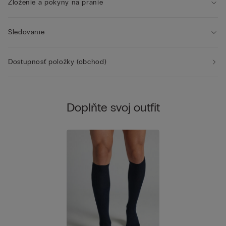
Zloženie a pokyny na pranie
Sledovanie
Dostupnosť položky (obchod)
Doplňte svoj outfit